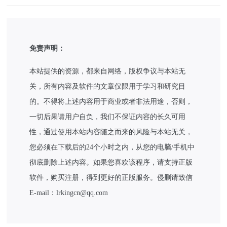
免责声明：
本站提供的资源，都来自网络，版权争议与本站无
关，所有内容及软件的文章仅限用于学习和研究目
的。不得将上述内容用于商业或者非法用途，否则，
一切后果请用户自负，我们不保证内容的长久可用
性，通过使用本站内容随之而来的风险与本站无关，
您必须在下载后的24个小时之内，从您的电脑/手机中
彻底删除上述内容。如果您喜欢该程序，请支持正版
软件，购买注册，得到更好的正版服务。侵删请致信
E-mail：lrkingcn@qq.com