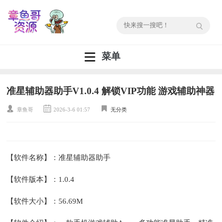
菜单
准星辅助器助手V1.0.4 解锁VIP功能 游戏辅助神器
章鱼哥
2026-3-6 01:57
无分类
【软件名称】：准星辅助器助手
【软件版本】：1.0.4
【软件大小】：56.69M