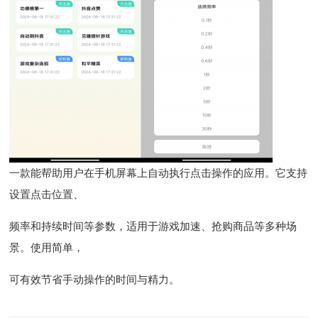
一款能帮助用户在手机屏幕上自动执行点击操作的应用。它支持
设置点击位置、
频率和持续时间等参数，适用于游戏加速、抢购商品等多种场
景。使用简单，
可有效节省手动操作的时间与精力。