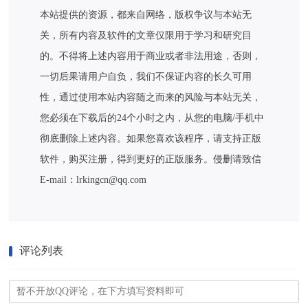
本站提供的资源，都来自网络，版权争议与本站无
关，所有内容及软件的文章仅限用于学习和研究目
的。不得将上述内容用于商业或者非法用途，否则，
一切后果请用户自负，我们不保证内容的长久可用
性，通过使用本站内容随之而来的风险与本站无关，
您必须在下载后的24个小时之内，从您的电脑/手机中
彻底删除上述内容。如果您喜欢该程序，请支持正版
软件，购买注册，得到更好的正版服务。侵删请致信
E-mail：lrkingcn@qq.com
评论列表