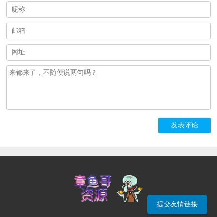
提交友情链接