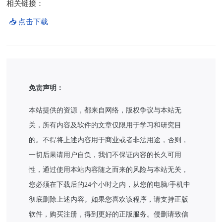
相关链接：
📥 点击下载
免责声明：
本站提供的资源，都来自网络，版权争议与本站无
关，所有内容及软件的文章仅限用于学习和研究目
的。不得将上述内容用于商业或者非法用途，否则，
一切后果请用户自负，我们不保证内容的长久可用
性，通过使用本站内容随之而来的风险与本站无关，
您必须在下载后的24个小时之内，从您的电脑/手机中
彻底删除上述内容。如果您喜欢该程序，请支持正版
软件，购买注册，得到更好的正版服务。侵删请致信