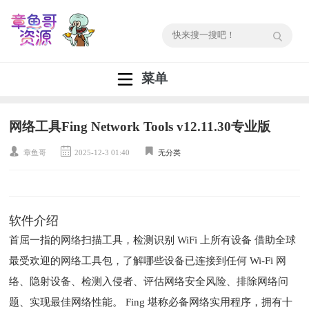
菜单
网络工具Fing Network Tools v12.11.30专业版
章鱼哥
2025-12-3 01:40
无分类
软件介绍
首屈一指的网络扫描工具，检测识别 WiFi 上所有设备 借助全球
最受欢迎的网络工具包，了解哪些设备已连接到任何 Wi-Fi 网
络、隐射设备、检测入侵者、评估网络安全风险、排除网络问
题、实现最佳网络性能。 Fing 堪称必备网络实用程序，拥有十