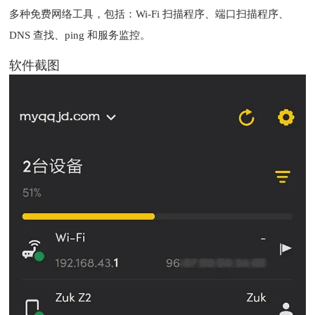
多种免费网络工具，包括：Wi-Fi 扫描程序、端口扫描程序、
DNS 查找、ping 和服务监控。
软件截图